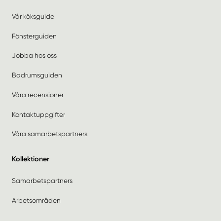
Vår köksguide
Fönsterguiden
Jobba hos oss
Badrumsguiden
Våra recensioner
Kontaktuppgifter
Våra samarbetspartners
Kollektioner
Samarbetspartners
Arbetsområden