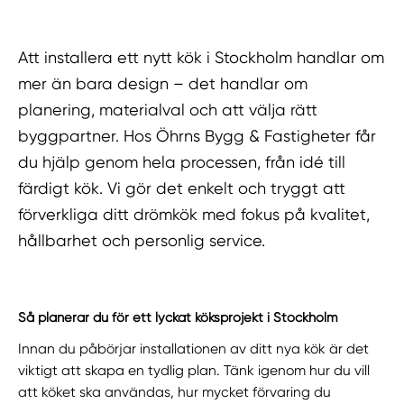
Att installera ett nytt kök i Stockholm handlar om
mer än bara design – det handlar om
planering, materialval och att välja rätt
byggpartner. Hos Öhrns Bygg & Fastigheter får
du hjälp genom hela processen, från idé till
färdigt kök. Vi gör det enkelt och tryggt att
förverkliga ditt drömkök med fokus på kvalitet,
hållbarhet och personlig service.
Så planerar du för ett lyckat köksprojekt i Stockholm
Innan du påbörjar installationen av ditt nya kök är det
viktigt att skapa en tydlig plan. Tänk igenom hur du vill
att köket ska användas, hur mycket förvaring du