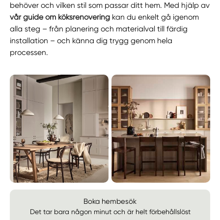
behöver och vilken stil som passar ditt hem. Med hjälp av
vår guide om köksrenovering
kan du enkelt gå igenom
alla steg – från planering och materialval till färdig
installation – och känna dig trygg genom hela
processen.
Boka hembesök
Det tar bara någon minut och är helt förbehållslöst