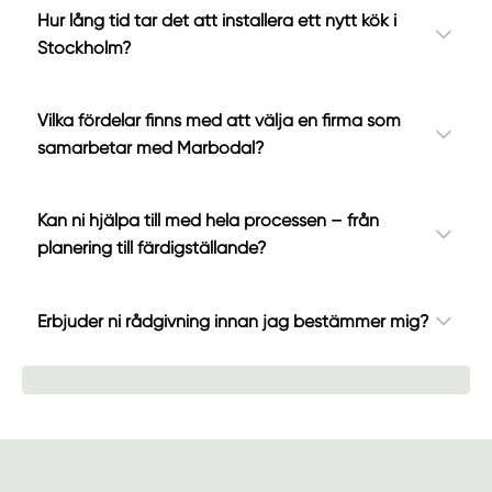
Hur lång tid tar det att installera ett nytt kök i
Stockholm?
Vilka fördelar finns med att välja en firma som
samarbetar med Marbodal?
Kan ni hjälpa till med hela processen – från
planering till färdigställande?
Erbjuder ni rådgivning innan jag bestämmer mig?