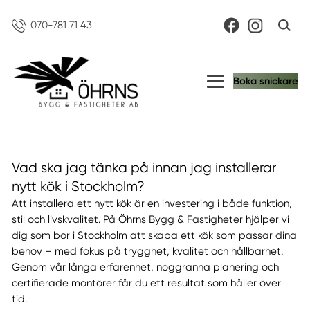
070-781 71 43
Boka snickare
Vad ska jag tänka på innan jag installerar
nytt kök i Stockholm?
Att installera ett nytt kök är en investering i både funktion,
stil och livskvalitet. På Öhrns Bygg & Fastigheter hjälper vi
dig som bor i Stockholm att skapa ett kök som passar dina
behov – med fokus på trygghet, kvalitet och hållbarhet.
Genom vår långa erfarenhet, noggranna planering och
certifierade montörer får du ett resultat som håller över
tid.