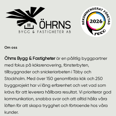
Om oss
Öhrns Bygg & Fastigheter
är en pålitlig byggpartner
med fokus på köksrenovering, fönsterbyten,
tillbyggnader och snickeriarbeten i Täby och
Stockholm. Med över 150 genomförda kök och 250
byggprojekt har vi lång erfarenhet och vet vad som
krävs för att leverera hållbara resultat. Vi prioriterar god
kommunikation, snabba svar och att alltid hålla våra
löften för att skapa trygghet och förtroende hos våra
kunder.