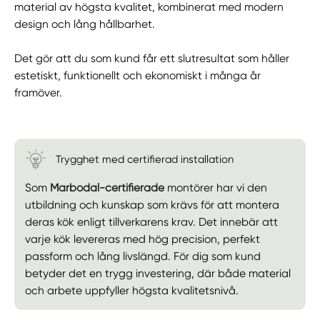
material av högsta kvalitet, kombinerat med modern
design och lång hållbarhet.
Det gör att du som kund får ett slutresultat som håller
estetiskt, funktionellt och ekonomiskt i många år
framöver.
Trygghet med certifierad installation
Som
Marbodal-certifierade
montörer har vi den
utbildning och kunskap som krävs för att montera
deras kök enligt tillverkarens krav. Det innebär att
varje kök levereras med hög precision, perfekt
passform och lång livslängd. För dig som kund
betyder det en trygg investering, där både material
och arbete uppfyller högsta kvalitetsnivå.