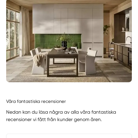
Våra fantastiska recensioner
Nedan kan du läsa några av alla våra fantastiska
recensioner vi fått från kunder genom åren.