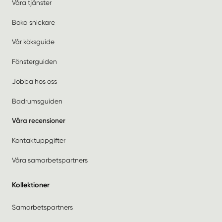
Våra tjänster
Boka snickare
Vår köksguide
Fönsterguiden
Jobba hos oss
Badrumsguiden
Våra recensioner
Kontaktuppgifter
Våra samarbetspartners
Kollektioner
Samarbetspartners