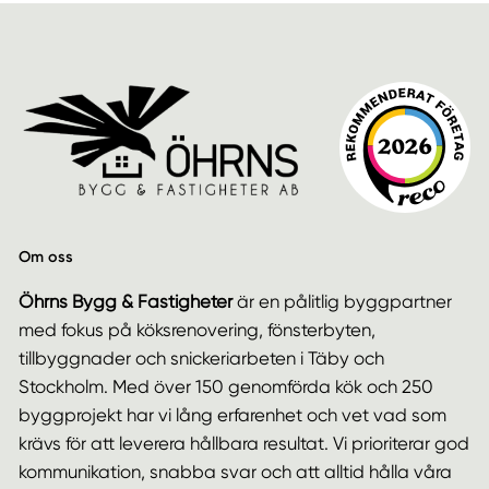
Om oss
Öhrns Bygg & Fastigheter
är en pålitlig byggpartner
med fokus på köksrenovering, fönsterbyten,
tillbyggnader och snickeriarbeten i Täby och
Stockholm. Med över 150 genomförda kök och 250
byggprojekt har vi lång erfarenhet och vet vad som
krävs för att leverera hållbara resultat. Vi prioriterar god
kommunikation, snabba svar och att alltid hålla våra